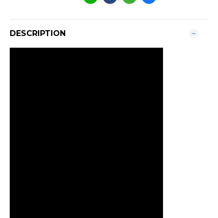
DESCRIPTION