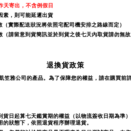
作天寄出，不含例假日
因素，則可能延遲出貨
數（實際配送狀況將依照宅配司機安排之路線而定）
數（請留意到貨簡訊並於到貨之後七天內取貨請勿無故
退換貨政策
凱笠雅公司的產品。為了保障您的權益，請在購買前
到貨日起算七天鑑賞期的權益（以物流簽收日期為準）
用的狀態下，依照退貨程序辦理退貨。