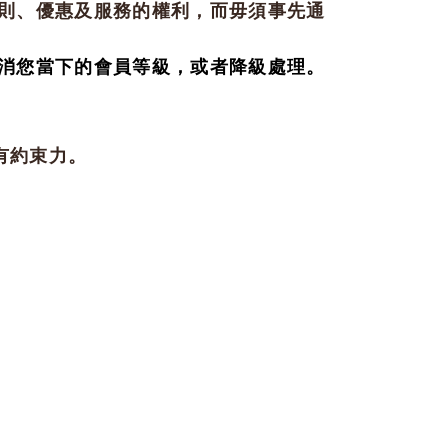
則、優惠及服務的權利，而毋須事先通
消您當下的會員等級，或者降級處理。
有約束力。