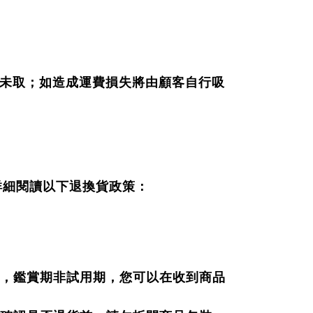
未取；如造成運費損失將由顧客自行吸
詳細閱讀以下退換貨政策：
，鑑賞期非試用期，您可以在收到商品