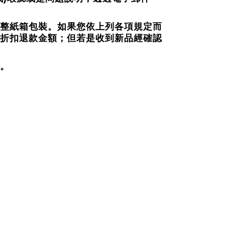
整紙箱包裝。如果您依上列各項規定而
折扣退款金額；但若是收到新品經確認
。