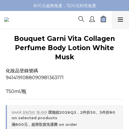
加入會員即送100元購物金，推薦好友，再送購物金
800元超商免運，1500元到宅免運
加入會員即送100元購物金，推薦好友，再送購物金
Bouquet Garni Vita Collagen
Perfume Body Lotion White
Musk
化妝品登錄號碼
9414191088090981363171
750ml/瓶
Until
09/30 15:00
璞珈妮2026Q3，2件折30、3件折80
on selected products
滿800元，超商取貨免運費 on order