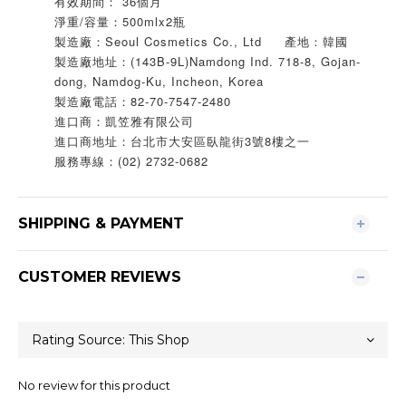
有效期間： 36個月
淨重/容量：500mlx2瓶
製造廠：Seoul Cosmetics Co., Ltd 產地：韓國
製造廠地址：(143B-9L)Namdong Ind. 718-8, Gojan-
dong, Namdog-Ku, Incheon, Korea
製造廠電話：82-70-7547-2480
進口商：凱笠雅有限公司
進口商地址：台北市大安區臥龍街3號8樓之一
服務專線：(02) 2732-0682
SHIPPING & PAYMENT
CUSTOMER REVIEWS
No review for this product