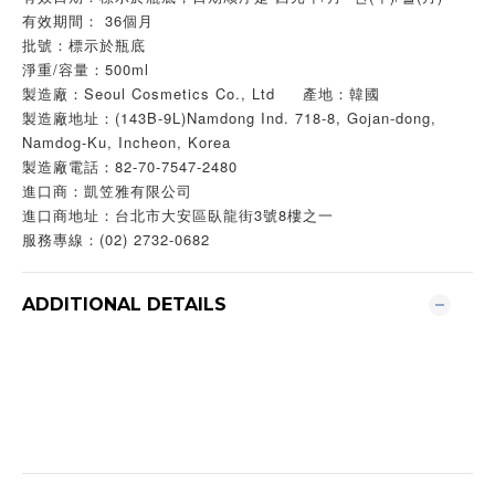
有效期間： 36個月
批號：標示於瓶底
淨重/容量：500ml
製造廠：Seoul Cosmetics Co., Ltd 產地：韓國
製造廠地址：(143B-9L)Namdong Ind. 718-8, Gojan-dong,
Namdog-Ku, Incheon, Korea
製造廠電話：82-70-7547-2480
進口商：凱笠雅有限公司
進口商地址：台北市大安區臥龍街3號8樓之一
服務專線：(02) 2732-0682
ADDITIONAL DETAILS