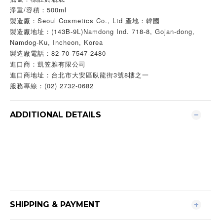
淨重/容積：500ml
製造廠：Seoul Cosmetics Co., Ltd 產地：韓國
製造廠地址：(143B-9L)Namdong Ind. 718-8, Gojan-dong,
Namdog-Ku, Incheon, Korea
製造廠電話：82-70-7547-2480
進口商：凱笠雅有限公司
進口商地址：台北市大安區臥龍街3號8樓之一
服務專線：(02) 2732-0682
ADDITIONAL DETAILS
SHIPPING & PAYMENT