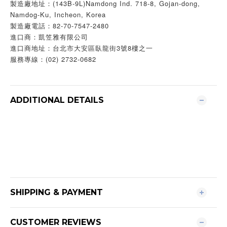
製造廠地址：(143B-9L)Namdong Ind. 718-8, Gojan-dong,
Namdog-Ku, Incheon, Korea
製造廠電話：82-70-7547-2480
進口商：凱笠雅有限公司
進口商地址：台北市大安區臥龍街3號8樓之一
服務專線：(02) 2732-0682
ADDITIONAL DETAILS
SHIPPING & PAYMENT
CUSTOMER REVIEWS