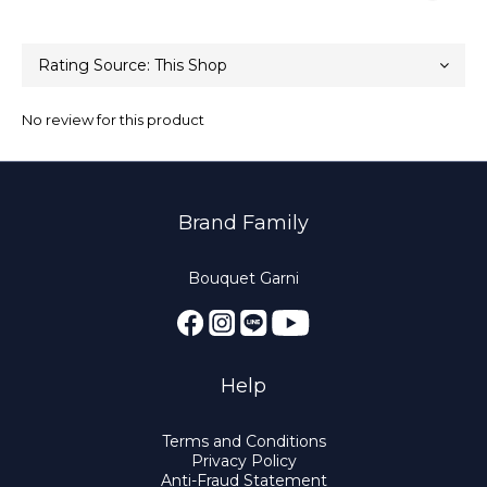
No review for this product
Brand Family
Bouquet Garni
Help
Terms and Conditions
Privacy Policy
Anti-Fraud Statement