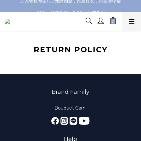
加入會員即送100元購物金，推薦好友，再送購物金
加入會員即送100元購物金，推薦好友，再送購物金
800元超商免運，1500元到宅免運
加入會員即送100元購物金，推薦好友，再送購物金
RETURN POLICY
Brand Family
Bouquet Garni
Help