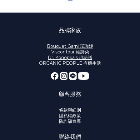
品牌家族
Bouquet Garni 璞珈妮
Viscontour 維詩朵
Dr. Konopka's 珂諾譜
ORGANIC PEOPLE 有機生活
顧客服務
條款與細則
隱私權政策
防詐騙宣導
聯絡我們