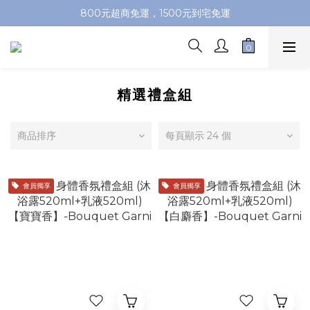
加入會員即送100元購物金，推薦好友，再送購物金
800元超商免運，1500元到宅免運
加入會員即送100元購物金，推薦好友，再送購物金
精選禮盒組
商品排序
每頁顯示 24 個
會員獨享
會員獨享