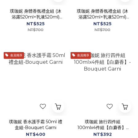
璞珈妮 身體香氛禮盒組 (沐
璞珈妮 身體香氛禮盒組 (沐
浴露520ml+乳液520ml)
浴露520ml+乳液520ml)
【寶寶香】-Bouquet Garni
【白麝香】-Bouquet Garni
NT$525
NT$525
NT$700
NT$700
會員獨享
會員獨享
璞珈妮 香水護手霜 50ml 禮
璞珈妮 旅行四件組
盒組-Bouquet Garni
100mlx4件組【白麝香】-
Bouquet Garni
NT$400
NT$392