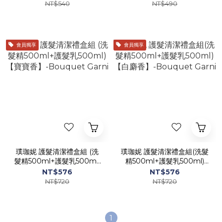
NT$540
NT$490
會員獨享
會員獨享
璞珈妮 護髮清潔禮盒組 (洗
璞珈妮 護髮清潔禮盒組(洗髮
髮精500ml+護髮乳500ml)
精500ml+護髮乳500ml)
【寶寶香】-Bouquet Garni
【白麝香】-Bouquet Garni
NT$576
NT$576
NT$720
NT$720
1