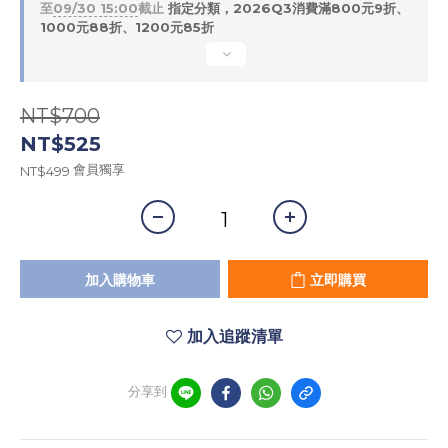
至
09/30 15:00
截止
指定分類，2026Q3消費滿800元9折、
1000元88折、1200元85折
NT$700
NT$525
會員獨享
NT$499
加入購物車
立即購買
加入追蹤清單
分享到