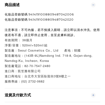
商品描述
化妝品登錄號碼:9414191008809487042006
化妝品登錄號碼:9414191008809487042020
注意事項：不可內服，若不慎揉入眼睛，請立即以清水沖洗。使用
後若有不適，請立即停止使用，並至皮膚科就診。
有效期間： 36個月
淨重/容量：520ml+520ml/組
製造廠：Seoul Cosmetics Co., Ltd 產地：韓國
製造廠地址：(143B-9L)Namdong Ind. 718-8, Gojan-dong,
Namdog-Ku, Incheon, Korea
製造廠電話：82-70-7547-2480
進口商：凱笠雅有限公司
進口商地址：台北市大安區臥龍街3號8樓之一
服務專線：(02) 2732-0682
送貨及付款方式