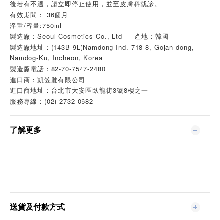
後若有不適，請立即停止使用，並至皮膚科就診。
有效期間： 36個月
淨重/容量:750ml
製造廠：Seoul Cosmetics Co., Ltd 產地：韓國
製造廠地址：(143B-9L)Namdong Ind. 718-8, Gojan-dong,
Namdog-Ku, Incheon, Korea
製造廠電話：82-70-7547-2480
進口商：凱笠雅有限公司
進口商地址：台北市大安區臥龍街3號8樓之一
服務專線：(02) 2732-0682
了解更多
送貨及付款方式