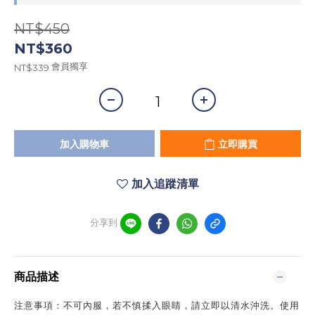
NT$450
NT$360
會員獨享
NT$339
加入購物車
立即購買
加入追蹤清單
分享到
商品描述
注意事項：不可內服，若不慎揉入眼睛，請立即以清水沖洗。使用