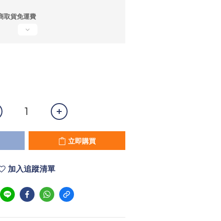
商取貨免運費
立即購買
加入追蹤清單