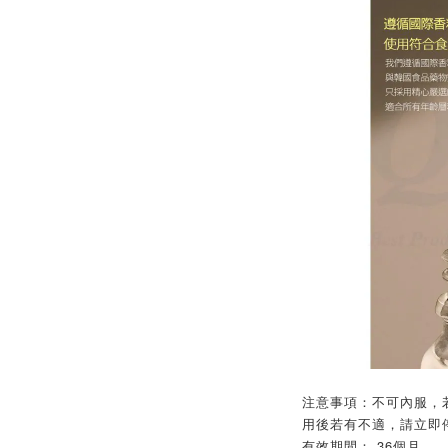
注意事項：不可內服，
用後若有不適，請立即
有效期間： 36個月