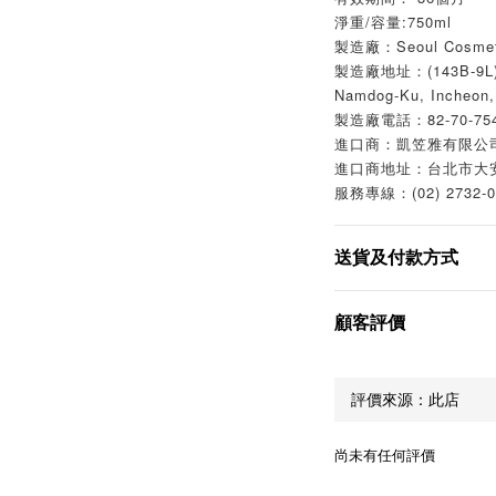
淨重/容量:750ml
製造廠：Seoul Cosme
製造廠地址：(143B-9L)Na
Namdog-Ku, Incheon,
製造廠電話：82-70-754
進口商：凱笠雅有限公
進口商地址：台北市大
服務專線：(02) 2732-0
送貨及付款方式
顧客評價
尚未有任何評價