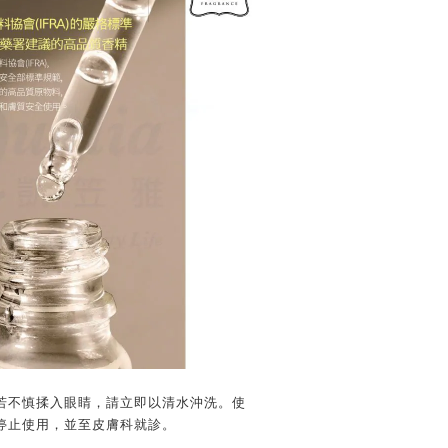
若不慎揉入眼睛，請立即以清水沖洗。使
停止使用，並至皮膚科就診。