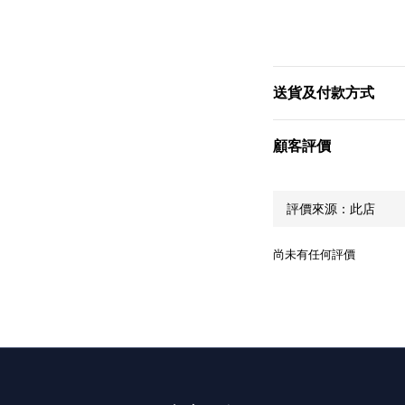
送貨及付款方式
顧客評價
尚未有任何評價