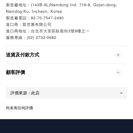
製造廠地址：(143B-9L)Namdong Ind. 718-8, Gojan-dong,
Namdog-Ku, Incheon, Korea
製造廠電話：82-70-7547-2480
進口商：凱笠雅有限公司
進口商地址：台北市大安區臥龍街3號8樓之一
服務專線：(02) 2732-0682
送貨及付款方式
顧客評價
尚未有任何評價