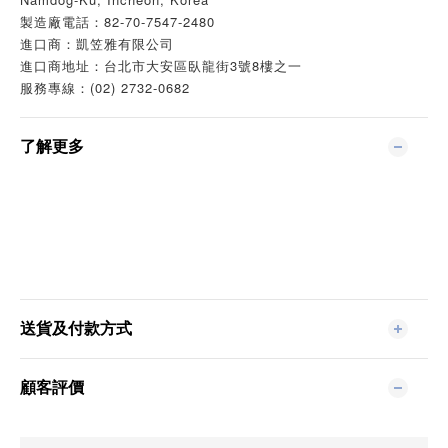
製造廠電話：82-70-7547-2480
進口商：凱笠雅有限公司
進口商地址：台北市大安區臥龍街3號8樓之一
服務專線：(02) 2732-0682
了解更多
送貨及付款方式
顧客評價