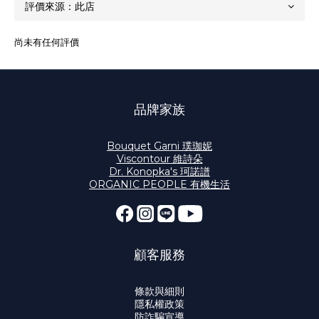
尚未有任何評價
品牌家族
Bouquet Garni 璞珈妮
Viscontour 維詩朵
Dr. Konopka's 珂諾譜
ORGANIC PEOPLE 有機生活
顧客服務
條款與細則
隱私權政策
防詐騙宣導