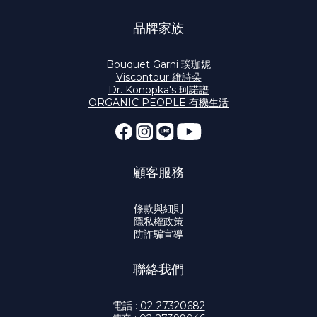
品牌家族
Bouquet Garni 璞珈妮
Viscontour 維詩朵
Dr. Konopka's 珂諾譜
ORGANIC PEOPLE 有機生活
顧客服務
條款與細則
隱私權政策
防詐騙宣導
聯絡我們
電話 :
02-27320682