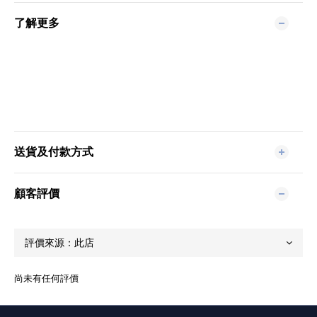
了解更多
送貨及付款方式
顧客評價
尚未有任何評價