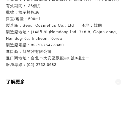
有效期間： 36個月
批號：標示於瓶底
淨重/容量：500ml
製造廠：Seoul Cosmetics Co., Ltd 產地：韓國
製造廠地址：(143B-9L)Namdong Ind. 718-8, Gojan-dong,
Namdog-Ku, Incheon, Korea
製造廠電話：82-70-7547-2480
進口商：凱笠雅有限公司
進口商地址：台北市大安區臥龍街3號8樓之一
服務專線：(02) 2732-0682
了解更多