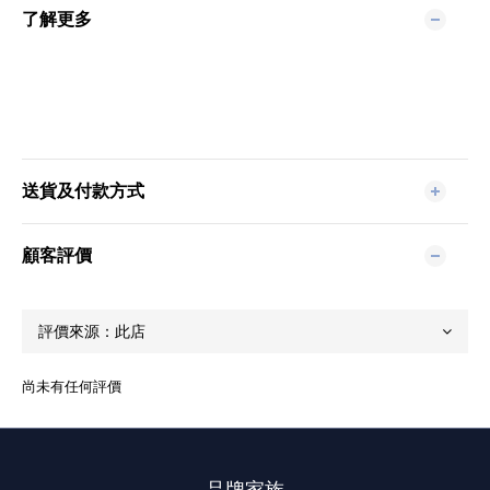
了解更多
送貨及付款方式
顧客評價
尚未有任何評價