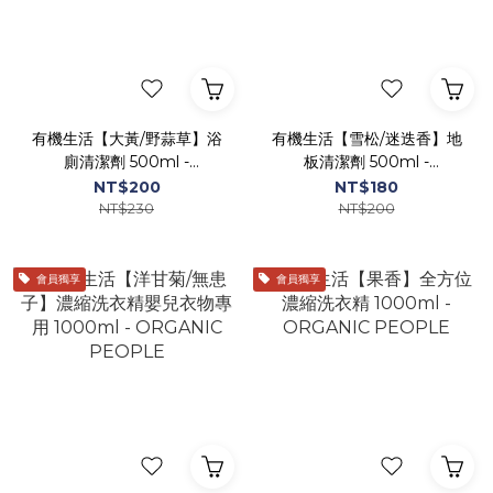
有機生活【大黃/野蒜草】浴
有機生活【雪松/迷迭香】地
廁清潔劑 500ml -
板清潔劑 500ml -
ORGANIC PEOPLE
ORGANIC PEOPLE
NT$200
NT$180
NT$230
NT$200
會員獨享
會員獨享