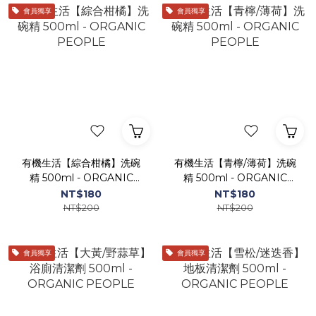
會員獨享
會員獨享
有機生活【綜合柑橘】洗碗
有機生活【青檸/薄荷】洗碗
精 500ml - ORGANIC
精 500ml - ORGANIC
PEOPLE
PEOPLE
NT$180
NT$180
NT$200
NT$200
會員獨享
會員獨享