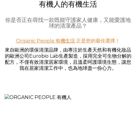
有機人的有機生活
你是否正在尋找一款既能守護家人健康，又能愛護地
球的清潔產品？
Organic People 有機生活
正是您的最佳選擇！
來自歐洲的環保清潔品牌，由專注於生產天然和有機化妝品
的歐洲公司Eurobio Lab生產製造，採用完全可生物分解的
配方，不僅有效清潔居家環境，且溫柔呵護環境生態，讓您
我在居家清潔工作中，也為地球盡一份心力。