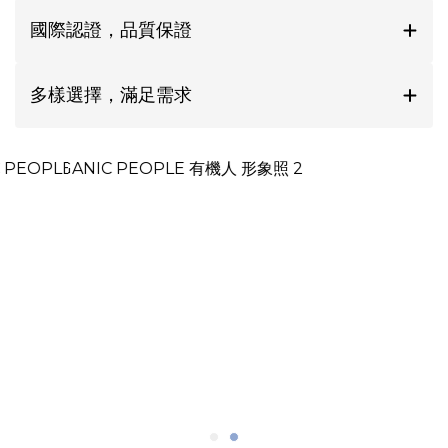
國際認證，品質保證
多樣選擇，滿足需求