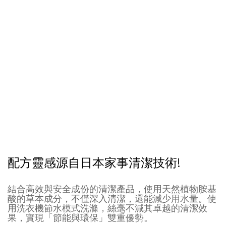
配方靈感源自日本家事清潔技術!
結合高效與安全成份的清潔產品，使用天然植物胺基
酸的草本成分，不僅深入清潔，還能減少用水量。使
用洗衣機節水模式洗滌，絲毫不減其卓越的清潔效
果，實現「節能與環保」雙重優勢。