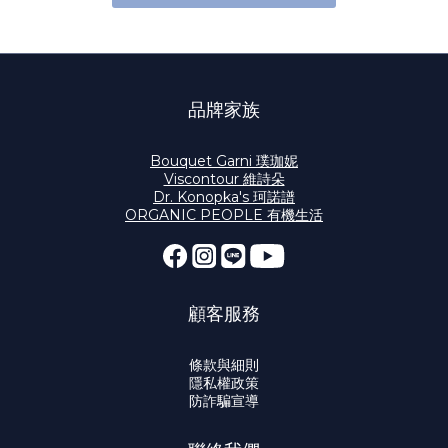
品牌家族
Bouquet Garni 璞珈妮
Viscontour 維詩朵
Dr. Konopka's 珂諾譜
ORGANIC PEOPLE 有機生活
顧客服務
條款與細則
隱私權政策
防詐騙宣導