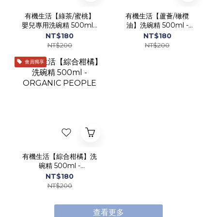
有機生活【綠茶/蜜桃】
有機生活【蘆薈/橄欖
嬰兒專用洗碗精 500ml -
油】洗碗精 500ml -
ORGANIC PEOPLE
ORGANIC PEOPLE
NT$180
NT$180
NT$200
NT$200
會員獨享
有機生活【綜合柑橘】洗
碗精 500ml -
ORGANIC PEOPLE
NT$180
NT$200
查看更多