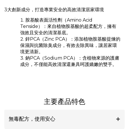
3大創新成分，打造專業安全的高效清潔居家環境
胺基酸表面活性劑（Amino Acid
Tenside）：來自植物胺基酸的超柔配方，擁有
強效且安全的清潔基底。
鋅PCA（Zinc PCA）：添加植物胺基酸提煉的
保濕與抗菌除臭成分，有效去除異味，讓居家環
境更清新。
鈉PCA（Sodium PCA）：含植物來源的護膚
成分，不僅能高效清潔還兼具呵護嬌嫩的雙手。
主要產品特色
無毒配方，使用安心