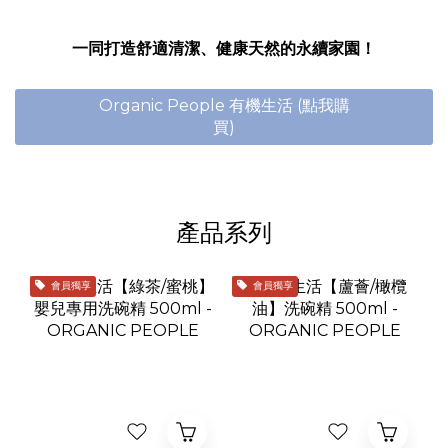
一同打造舒適清潔、健康天然的永續家園！
Organic People 有機生活 (點我購
買)
產品系列
會員獨享
會員獨享