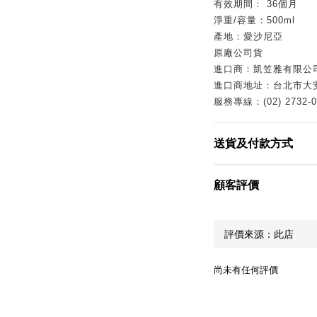
有效期間：
36
個月
淨重
/
容量：
500ml
產地：愛沙尼亞
原廠公司貨
進口商：凱笠雅有限公
進口商地址：台北市大
服務專線：
(02) 2732-
送貨及付款方式
顧客評價
尚未有任何評價