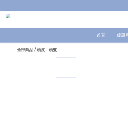
首頁
優惠
全部商品
/
頭皮、頭髮