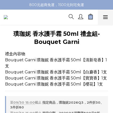
加入會員即送100元購物金，推薦好友，再送購物金
800元超商免運，1500元到宅免運
加入會員即送100元購物金，推薦好友，再送購物金
璞珈妮 香水護手霜 50ml 禮盒組-
Bouquet Garni
禮盒內容物
Bouquet Garni 璞珈妮 香水護手霜 50ml【清新皂香】1
支
Bouquet Garni 璞珈妮 香水護手霜 50ml【白麝香】1支
Bouquet Garni 璞珈妮 香水護手霜 50ml【寶寶香】1支
Bouquet Garni 璞珈妮 香水護手霜 50ml【櫻花】1支
至
09/30 15:00
截止
指定商品，璞珈妮2026Q3，2件折30、
3件折80