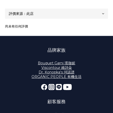
尚未有任何評價
品牌家族
Bouquet Garni 璞珈妮
Viscontour 維詩朵
Dr. Konopka's 珂諾譜
ORGANIC PEOPLE 有機生活
顧客服務