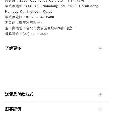
製造廠：Seoul Cosmetics Co., Ltd 產地：韓國
製造廠地址：(143B-9L)Namdong Ind. 718-8, Gojan-dong,
Namdog-Ku, Incheon, Korea
製造廠電話：82-70-7547-2480
進口商：凱笠雅有限公司
進口商地址：台北市大安區臥龍街3號8樓之一
服務專線：(02) 2732-0682
了解更多
送貨及付款方式
顧客評價