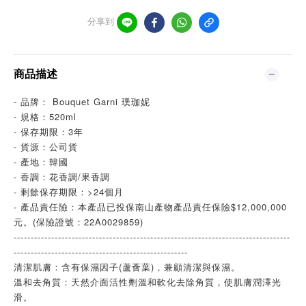
分享到
商品描述
- 品牌： Bouquet Garni 璞珈妮
- 規格：520ml
- 保存期限：3年
- 貨源：公司貨
- 產地：韓國
- 香調：花香調/果香調
- 剩餘保存期限：>24個月
- 產品責任險：本產品已投保南山產物產品責任保險$12,000,000
元。(保險證號：22A0029859)
---------------------------------------------------------------------------------
---------------------------------------------------
清潔肌膚：含有保濕因子(蘆薈葉)，兼顧清潔與保濕。
溫和去角質：天然介面活性劑溫和軟化去除角質，使肌膚潤澤光
滑。