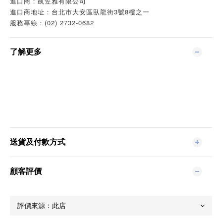
進口商：凱笠雅有限公司
進口商地址：台北市大安區臥龍街3號8樓之一
服務專線：(02) 2732-0682
了解更多
送貨及付款方式
顧客評價