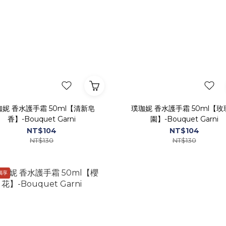
珈妮 香水護手霜 50ml【清新皂
璞珈妮 香水護手霜 50ml【玫
香】-Bouquet Garni
園】-Bouquet Garni
NT$104
NT$104
NT$130
NT$130
獨享