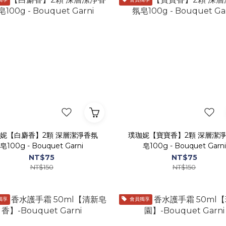
妮【白麝香】2顆 深層潔淨香氛
璞珈妮【寶寶香】2顆 深層潔
皂100g - Bouquet Garni
皂100g - Bouquet Garni
NT$75
NT$75
NT$150
NT$150
獨享
會員獨享