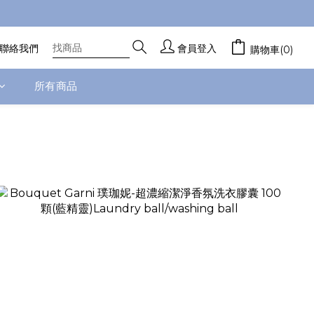
聯絡我們
會員登入
購物車(0)
所有商品