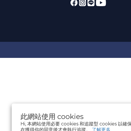
此網站使用 cookies
Hi, 本網站使用必要 cookies 和追蹤型 cookies
在獲得你的同意後才會執行追蹤。
了解更多