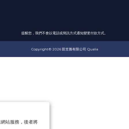
提醒您，我們不會以電話或簡訊方式通知變更付款方式。
Copyright© 2026 凱笠雅有限公司 Qualia
 以確保網站服務，後者將