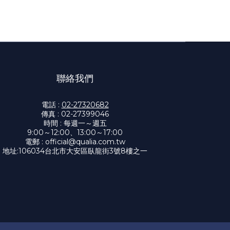
聯絡我們
電話 :
02-27320682
傳真 : 02-27399046
時間 : 每週一～週五
9:00～12:00、13:00～17:00
電郵 :
official@qualia.com.tw
地址:
106034台北市大安區臥龍街3號8樓之一