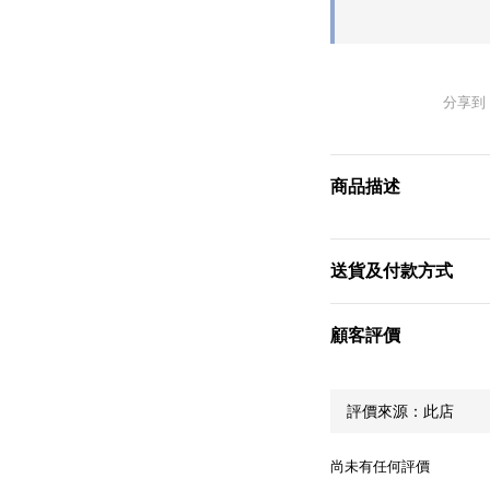
分享到
商品描述
送貨及付款方式
顧客評價
尚未有任何評價