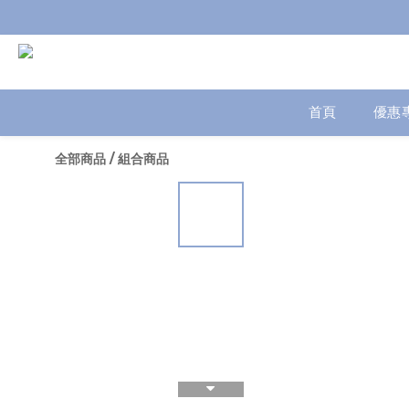
首頁
優惠
全部商品
/
組合商品