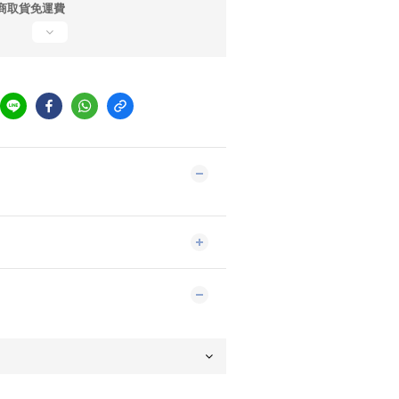
商取貨免運費