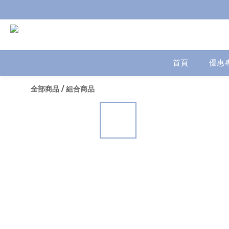
首頁
優惠
全部商品
/
組合商品