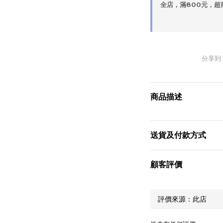
全店，滿800元，超
分享到
商品描述
送貨及付款方式
顧客評價