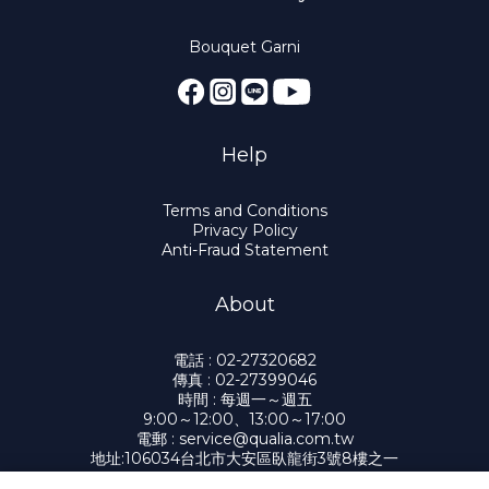
Bouquet Garni
Help
Terms and Conditions
Privacy Policy
Anti-Fraud Statement
About
電話 : 02-27320682
傳真 : 02-27399046
時間 : 每週一～週五
9:00～12:00、13:00～17:00
電郵 : service@qualia.com.tw
地址:106034台北市大安區臥龍街3號8樓之一