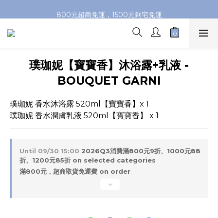
加入會員即送100元購物金，推薦好友，再送購物金
800元超商免運，1500元到宅免運
加入會員即送100元購物金，推薦好友，再送購物金
璞珈妮【寶寶香】沐浴露+乳液 -
BOUQUET GARNI
璞珈妮 香水沐浴露 520ml【寶寶香】x 1
璞珈妮 香水潤膚乳液 520ml【寶寶香】 x 1
Until
09/30 15:00
2026Q3消費滿800元9折、1000元88
折、1200元85折 on selected categories
滿800元，超商取貨免運費 on order