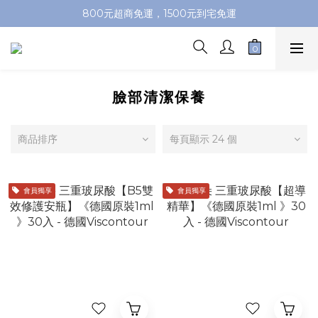
加入會員即送100元購物金，推薦好友，再送購物金
800元超商免運，1500元到宅免運
加入會員即送100元購物金，推薦好友，再送購物金
臉部清潔保養
商品排序
每頁顯示 24 個
會員獨享
會員獨享